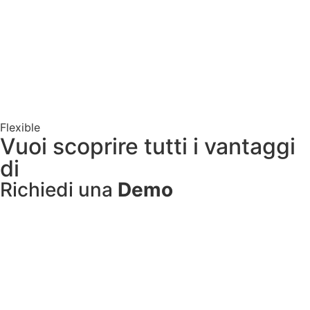
Flexible
Vuoi scoprire tutti i vantaggi
di
Flexibile?
Richiedi una
Demo