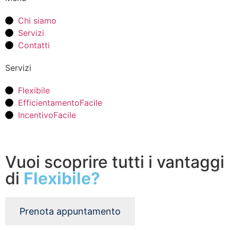
Chi siamo
Servizi
Contatti
Servizi
Flexibile
EfficientamentoFacile
IncentivoFacile
Vuoi scoprire tutti i vantaggi
di
Flexibile?
Prenota appuntamento