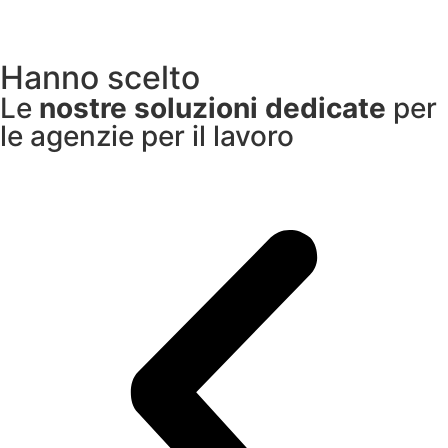
Hanno scelto
Le
nostre soluzioni dedicate
per
le agenzie per il lavoro