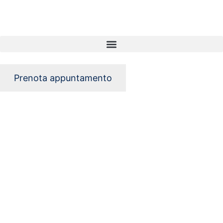
Prenota appuntamento